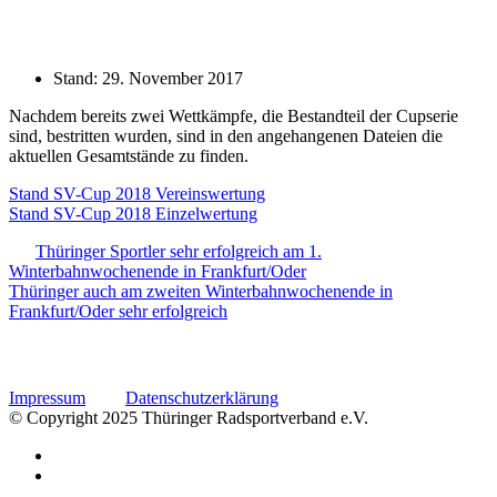
Stand:
29. November 2017
Nachdem bereits zwei Wettkämpfe, die Bestandteil der Cupserie
sind, bestritten wurden, sind in den angehangenen Dateien die
aktuellen Gesamtstände zu finden.
Stand SV-Cup 2018 Vereinswertung
Stand SV-Cup 2018 Einzelwertung
Thüringer Sportler sehr erfolgreich am 1.
Winterbahnwochenende in Frankfurt/Oder
Thüringer auch am zweiten Winterbahnwochenende in
Frankfurt/Oder sehr erfolgreich
Impressum
Datenschutzerklärung
© Copyright 2025 Thüringer Radsportverband e.V.