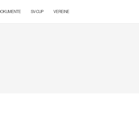
DOKUMENTE
SV-CUP
VEREINE