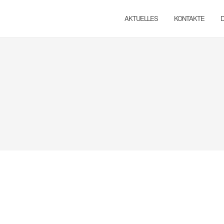
AKTUELLES
KONTAKTE